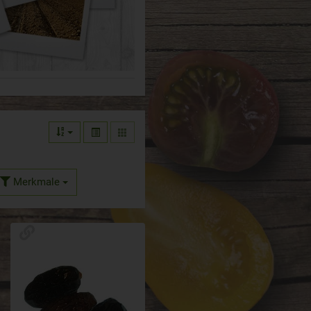
Merkmale